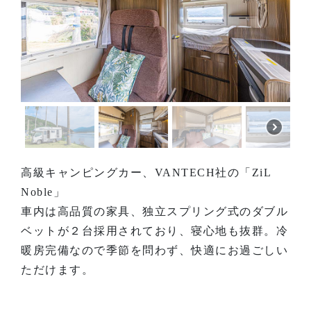
高級キャンピングカー、VANTECH社の「ZiL
Noble」
車内は高品質の家具、独立スプリング式のダブル
ベットが２台採用されており、寝心地も抜群。冷
暖房完備なので季節を問わず、快適にお過ごしい
ただけます。