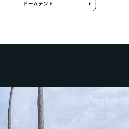
ドームテント