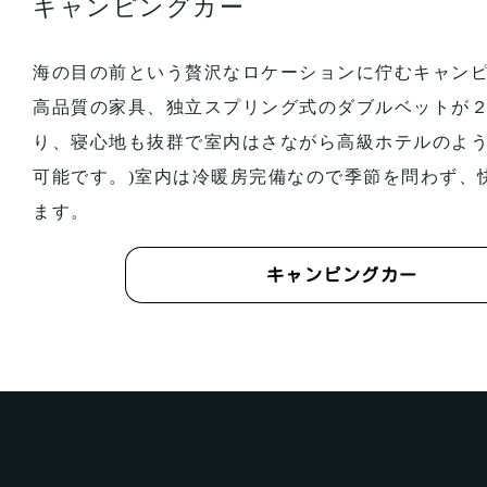
キャンピングカー
海の目の前という贅沢なロケーションに佇むキャン
高品質の家具、独立スプリング式のダブルベットが
り、寝心地も抜群で室内はさながら高級ホテルのよう
可能です。)室内は冷暖房完備なので季節を問わず、
ます。
キャンピングカー