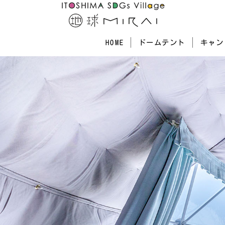
キャン
ドームテント
HOME