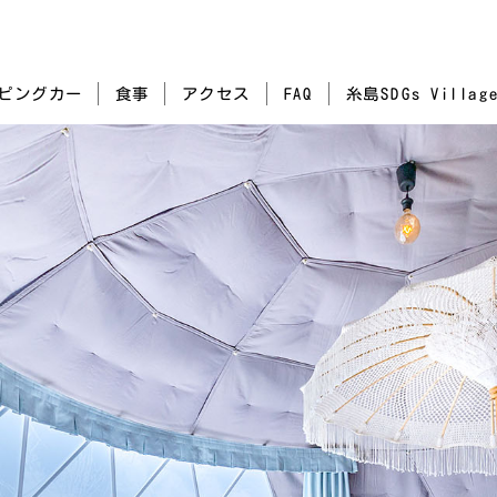
糸島SDGs Villag
ピングカー
アクセス
食事
FAQ