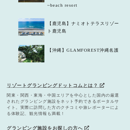
~beach resort
【鹿児島】ナミオトテラスリゾー
ト鹿児島
【沖縄】GLAMFOREST沖縄名護
リゾートグランピングドットコムとは？
関東・関西・東海・中国エリアを中心とした国内の厳選
されたグランピング施設をネット予約できるポータルサ
イト。実際に訪問した方のクチコミや旅レポーターによ
る体験記、観光情報も満載！
グランピング施設をお探しの方へ