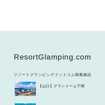
ResortGlamping.com
リゾートグランピングドットコム掲載施設
【山口】グランドーム下関