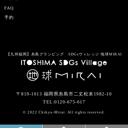
FAQ
予約
【九州福岡】糸島グランピング SDGsヴィレッジ 地球MIRAI
〒819-1613
福岡県糸島市二丈松末1982-10
TEL:0120-675-617
© 2022 Chikyu-Mirai. All rights reserved.