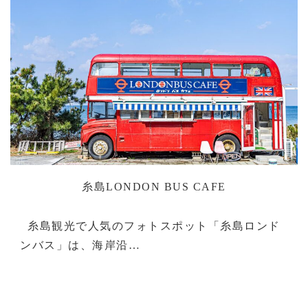
糸島LONDON BUS CAFE
糸島観光で人気のフォトスポット「糸島ロンド
ンバス」は、海岸沿…