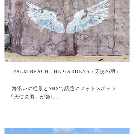
PALM BEACH THE GARDENS（天使の羽）
海沿いの絶景とSNSで話題のフォトスポット
「天使の羽」が楽し…