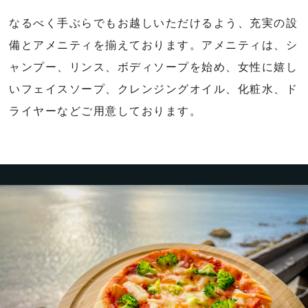
なるべく手ぶらでもお越しいただけるよう、充実の設
備とアメニティを揃えております。アメニティは、シ
ャンプー、リンス、ボディソープを始め、女性に嬉し
いフェイスソープ、クレンジングオイル、化粧水、ド
ライヤーなどご用意しております。