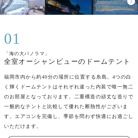
01
「海の大パノラマ」
全室オーシャンビューのドームテント
福岡市内から約40分の場所に位置する糸島。4つの白
く輝くドームテントはそれぞれ違った内装で唯一無二
のお部屋となっております。二重構造の頑丈な造りで
一般的なテントと比較して優れた断熱性がございま
す。エアコンを完備し、季節を問わず快適にお過ごし
いただけます。