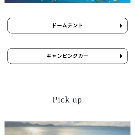
ドームテント
キャンピングカー
Pick up