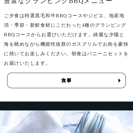
豊富なグランピングBBQメニュー
ご夕食は特選黒毛和牛BBQコースやジビエ、地産地
消・季節・新鮮食材にこだわった4種のグランピング
BBQコースからお選びいただけます。綺麗な夕陽と
海を眺めながら機能性抜群のガスグリルでお肉を豪快
に焼いてお楽しみください。朝食はパニーニセットを
お届けいたします。
食事