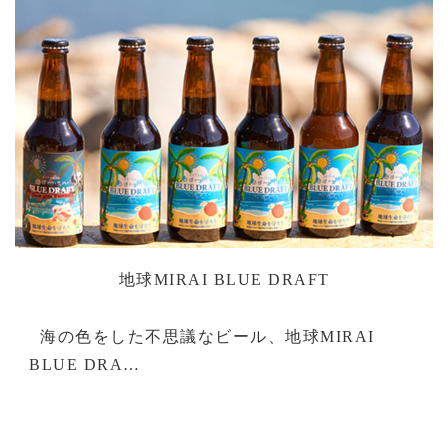
地球MIRAI BLUE DRAFT
海の色をした不思議なビール、地球MIRAI
BLUE DRA…