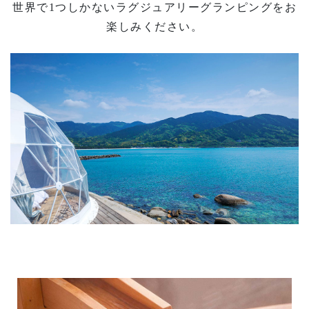
世界で1つしかないラグジュアリーグランピングをお
楽しみください。