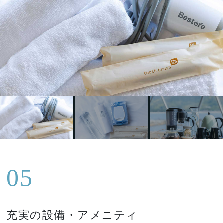
05
充実の設備・アメニティ