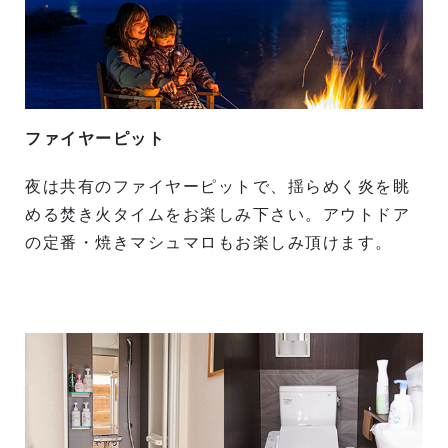
ファイヤーピット
夜は共有のファイヤーピットで、揺らめく炎を眺
める焚き火タイムをお楽しみ下さい。アウトドア
の定番・焼きマシュマロもお楽しみ頂けます。