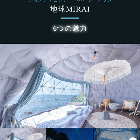
地球MIRAI
6つの魅力