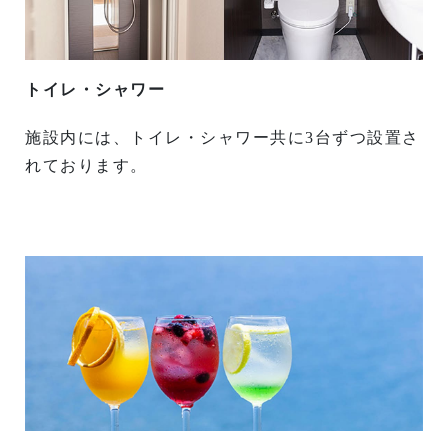
トイレ・シャワー
施設内には、トイレ・シャワー共に3台ずつ設置さ
れております。