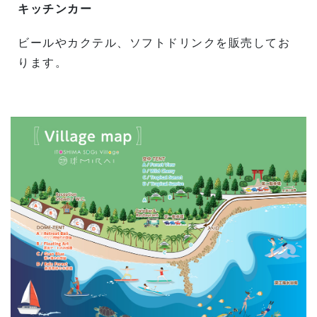
キッチンカー
ビールやカクテル、ソフトドリンクを販売してお
ります。