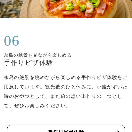
06
糸島の絶景を見ながら楽しめる
手作りピザ体験
糸島の絶景を眺めながら楽しめる手作りピザ体験をご
用意しています。観光後のひと休みに、小腹がすいた
時のおやつとして、また旅の思い出作りの一つとし
て、ぜひお楽しみください。