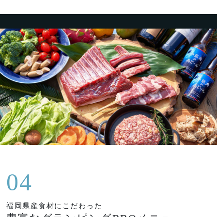
04
福岡県産食材にこだわった