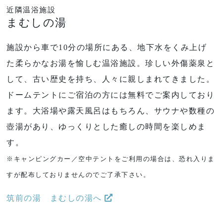
近隣温浴施設
まむしの湯
施設から車で10分の場所にある、地下水をくみ上げ
た柔らかなお湯を愉しむ温浴施設。珍しい外傷薬泉と
して、古い歴史を持ち、人々に親しまれてきました。
ドームテントにご宿泊の方には無料でご案内しており
ます。大浴場や露天風呂はもちろん、サウナや数種の
壺湯があり、ゆっくりとした癒しの時間を楽しめま
す。
※キャンピングカー／空中テントをご利用の場合は、恐れ入りま
すが配布しておりませんのでご了承下さい。
筑前の湯 まむしの湯へ