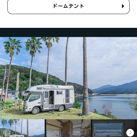
ドームテント