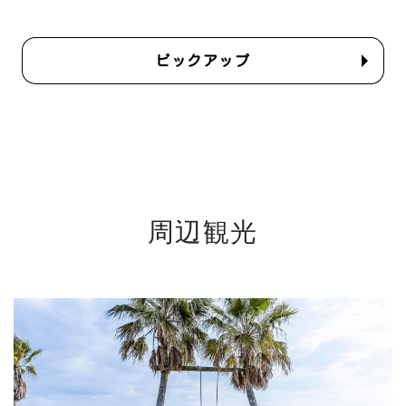
ピックアップ
周辺観光