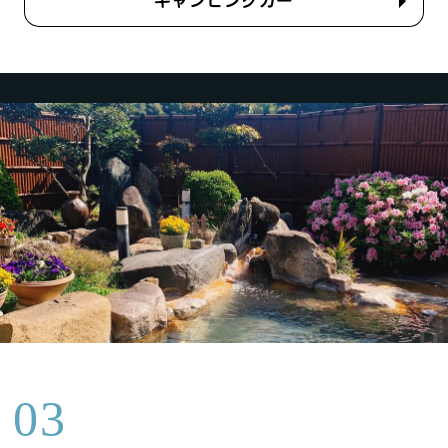
キャンピングカー
03